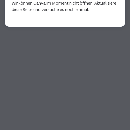
Wir können Canva im Moment nicht öffnen. Aktualisiere
diese Seite und versuche es noch einmal.